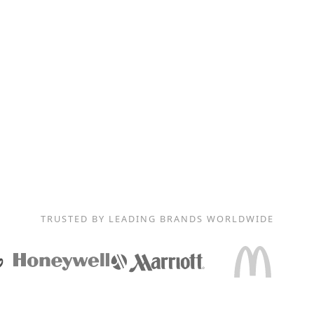
TRUSTED BY LEADING BRANDS WORLDWIDE